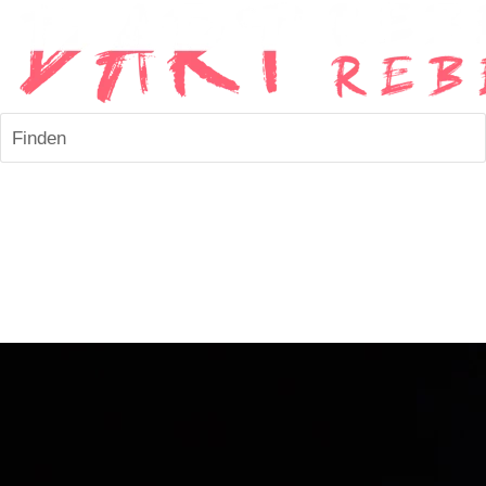
Finden