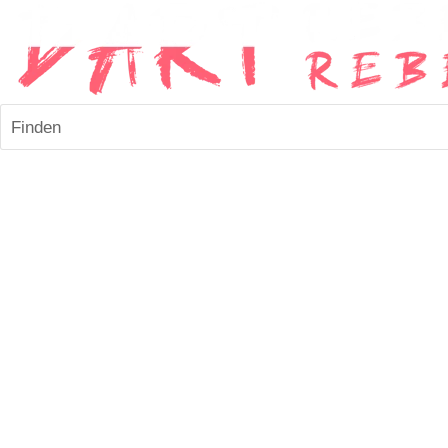
Finden