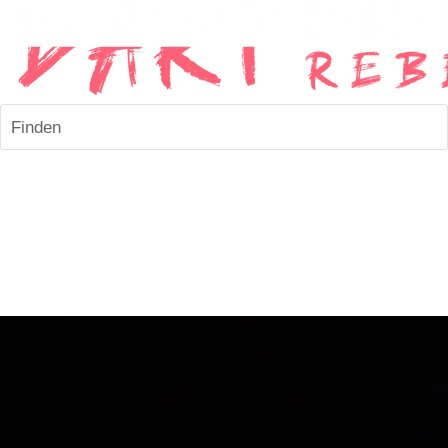
Finden