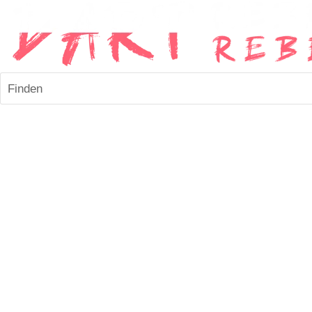
Finden